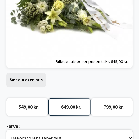
Billedet afspejler prisen til kr.
649,00 kr.
Sæt din egen pris
549,00 kr.
649,00 kr.
799,00 kr.
Farve: