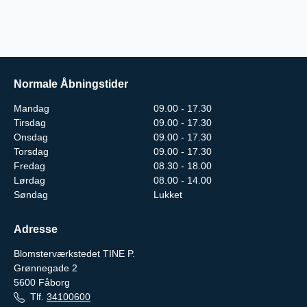
Normale Åbningstider
Mandag
09.00 - 17.30
Tirsdag
09.00 - 17.30
Onsdag
09.00 - 17.30
Torsdag
09.00 - 17.30
Fredag
08.30 - 18.00
Lørdag
08.00 - 14.00
Søndag
Lukket
Adresse
Blomsterværkstedet TINE P.
Grønnegade 2
5600
Fåborg
Tlf.
34100600