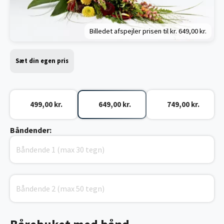
Billedet afspejler prisen til kr.
649,00 kr.
Sæt din egen pris
499,00 kr.
649,00 kr.
749,00 kr.
Båndender: