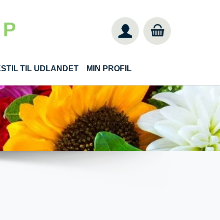
 P
STIL TIL UDLANDET
MIN PROFIL