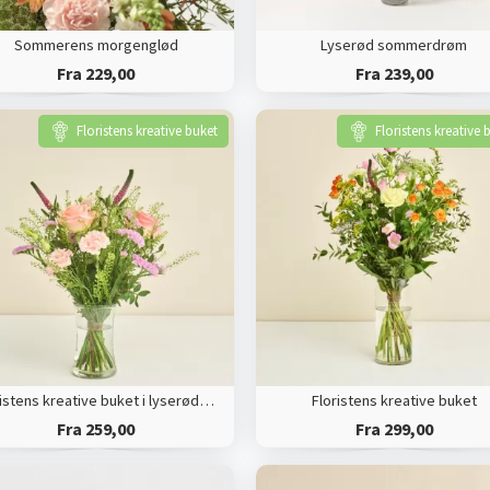
Sommerens morgenglød
Lyserød sommerdrøm
Fra 229,00
Fra 239,00
Floristens kreative buket
Floristens kreative 
Floristens kreative buket i lyserøde nuancer
Floristens kreative buket
Fra 259,00
Fra 299,00