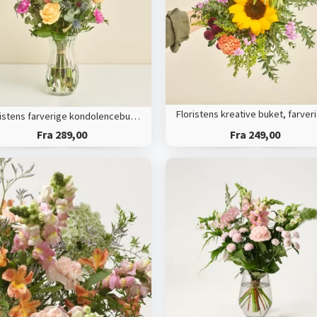
Floristens farverige kondolencebuket
Fra 289,00
Fra 249,00